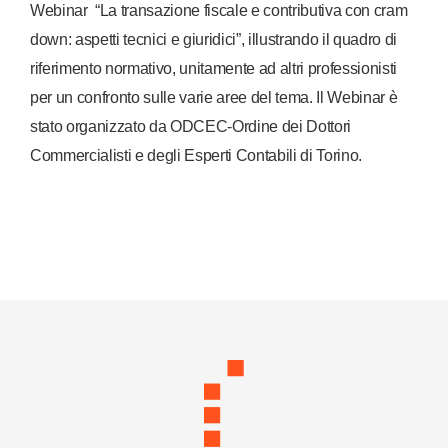
Webinar “La transazione fiscale e contributiva con cram
down: aspetti tecnici e giuridici”, illustrando il quadro di
riferimento normativo, unitamente ad altri professionisti
per un confronto sulle varie aree del tema. Il Webinar è
stato organizzato da ODCEC-Ordine dei Dottori
Commercialisti e degli Esperti Contabili di Torino.