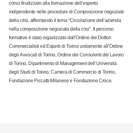
corso finalizzato alla formazione dell’esperto
indipendente nelle procedure di Composizione negoziale
della crisi, affrontando il tema “Circolazione dell’azienda
nella composizione negoziata della crisi”. Il percorso
formativo è stato organizzato dall’Ordine dei Dottori
Commercialisti ed Esperti di Torino unitamente all’Ordine
degli Avvocati di Torino, Ordine dei Consulenti del Lavoro
di Torino, Dipartimento di Management dell’Università
degli Studi di Torino, Camera di Commercio di Torino,
Fondazione Piccatti-Milanese e Fondazione Croce.