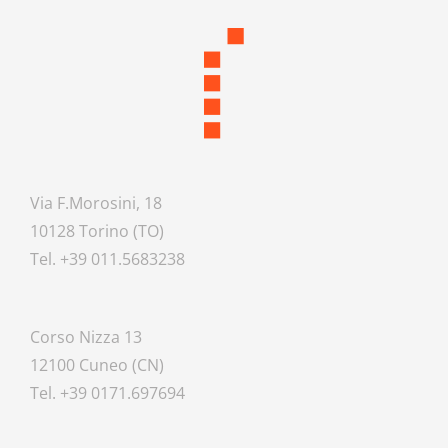
Via F.Morosini, 18
10128 Torino (TO)
Tel. +39 011.5683238
Corso Nizza 13
12100 Cuneo (CN)
Tel. +39 0171.697694