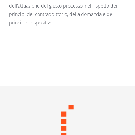
dell’attuazione del giusto processo, nel rispetto dei
principi del contraddittorio, della domanda e del
principio dispositivo.