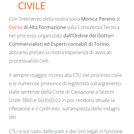
CIVILE
Con l’intervento della nostra socia
Monica Pereno
al
Corso
di Alta Formazione
sulla Consulenza Tecnica
nel processo, organizzato
dall’Ordine dei Dottori
Commercialisti ed Esperti contabili di Torino,
abbiamo portato la nostra esperienza di avvocati
processualisti civili.
Il sempre maggior ricorso alla CTU nel processo civile
e le numerose pronunce di legittimità sull’argomento,
dalle sentenze della Corte di Cassazione a Sezioni
Unite 3860 e 5600/2022 in poi, rendono attuale la
riflessione e il confronto sull’ampiezza delle indagini
del
CTU e sul ruolo delle parti e dei loro legali in funzione